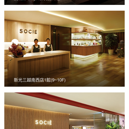
看更多
新光三越南西店1館(9~10F)
新光三越南西店1館(9~10F)
看更多