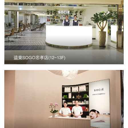
看更多
遠東SOGO忠孝店(12~13F)
遠東SOGO忠孝店(12~13F)
看更多
遠東SOGO復興店(9F)