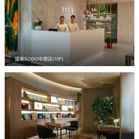
看更多
遠東SOGO中壢店(10F)
遠東SOGO中壢店(10F)
看更多
遠東SOGO新竹巨城店(6F)