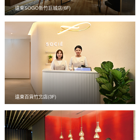
遠東SOGO新竹巨城店(6F)
看更多
遠東百貨竹北店(3F)
遠東百貨竹北店(3F)