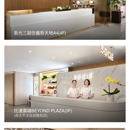
新光三越信義新天地A4(4F)
新光三越信義新天地A4(4F)
看更多
比漾廣場BEYOND PLAZA(3F)
(原太平洋百貨雙和店)
比漾廣場BEYOND PLAZA(3F)
(原太平洋百貨雙和店)