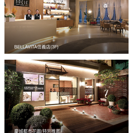
看更多
BELLAVITA信義店(3F)
BELLAVITA信義店(3F)
看更多
慶城都市花園(特別推薦)
慶城都市花園(特別推薦)