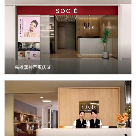
看更多
高雄漢神巨蛋店5F
高雄漢神巨蛋店5F
看更多
太平洋百貨屏東店(2F)