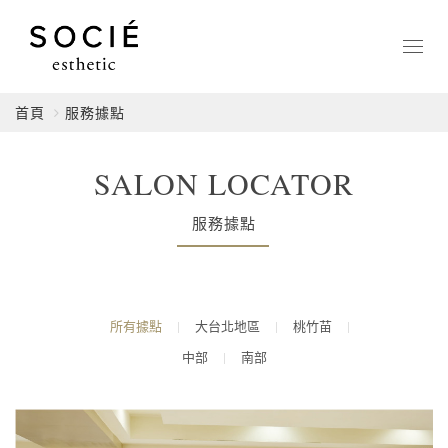
Toggl
navig
首頁
服務據點
SALON LOCATOR
服務據點
所有據點
|
大台北地區
|
桃竹苗
|
中部
|
南部