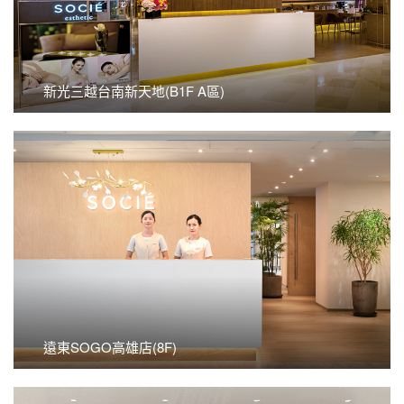
新光三越台南新天地(B1F A區)
新光三越台南新天地(B1F A區)
看更多
遠東SOGO高雄店(8F)
遠東SOGO高雄店(8F)