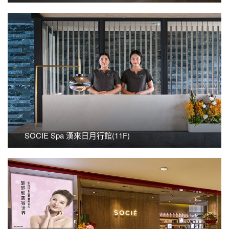
看更多
SOCIE SPA 漢來日月行館(11F)
SOCIE Spa 漢來日月行館(11F)
看更多