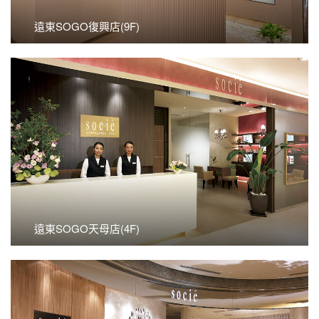
遠東SOGO復興店(9F)
看更多
遠東SOGO天母店(4F)
遠東SOGO天母店(4F)