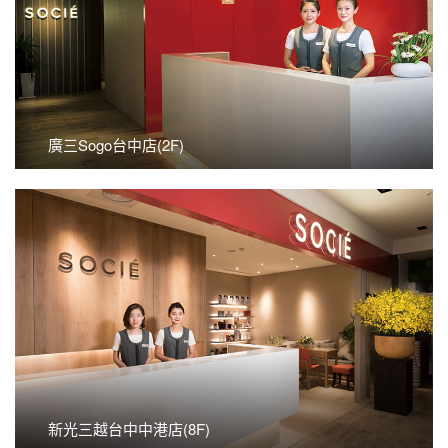
看更多
廣三SOGO台中店(2F)
廣三Sogo台中店(2F)
看更多
新光三越台中中港店(8F)
新光三越台中中港店(8F)